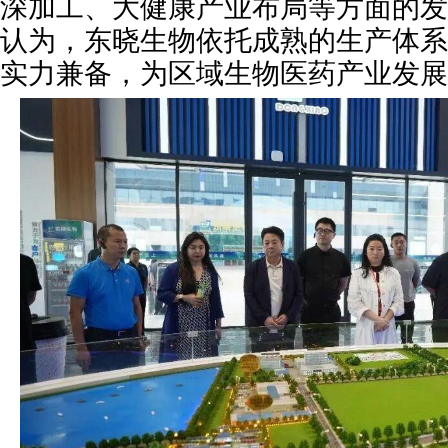
深加工、大健康产业布局等方面的发
认为，东晓生物依托成熟的生产体系
实力兼备，为区域生物医药产业发展