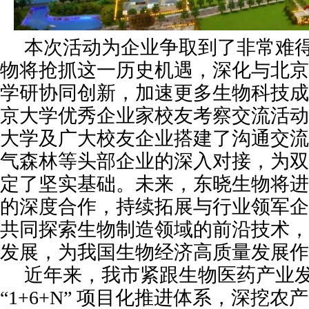
本次活动为企业争取到了非常难
物将抢抓这一历史机遇，深化与北京
学研协同创新，加速更多生物科技成
京大学优秀企业家校友考察交流活动
大学及广大校友企业搭建了沟通交流
气森林等头部企业的深入对接，为双
定了坚实基础。未来，东晓生物将进
的深度合作，持续拓展与行业领军企
共同探索生物制造领域的前沿技术，
发展，为我国生物经济高质量发展作
近年来，我市紧跟生物医药产业
“1+6+N” 项目化推进体系，深挖
农产