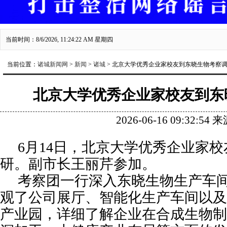
当前时间：8/6/2026, 11:24:22 AM 星期四
当前位置：
诸城新闻网
>
新闻
>
诸城
> 北京大学优秀企业家校友到东晓生物考察
北京大学优秀企业家校友到东
2026-06-16 09:32:54
6月14日，北京大学优秀企业家校
研。副市长王丽芹参加。
考察团一行深入东晓生物生产车
观了公司展厅、智能化生产车间以及
产业园，详细了解企业在合成生物制