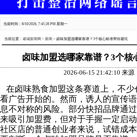
当前时间：8/10/2026, 7:45:29 PM 星期一
当前位置：
诸城新闻网
>
新闻
> 卤味加盟选哪家靠谱？3个核心标准帮你避坑
卤味加盟选哪家靠谱？3个核
2026-06-15 21:42:10 
在卤味熟食加盟这条赛道上，不少
看广告开始的。然而，诱人的宣传语
息不对称的风险。部分快招品牌通过
来吸引加盟费，但对于手握一定启动
社区店的普通创业者来说，试错成本