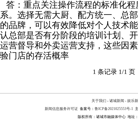
答：重点关注操作流程的标准化程
系。选择无需大厨、配方统一、总部
的品牌，可以有效降低对个人技术能
认总部是否有分阶段的培训计划、开
运营督导和外卖运营支持，这些因素
验门店的存活概率
1 条记录 1/1 页
关于我们
-
诸城新闻
-
娱乐
新闻信息服务许可证
备案号：
鲁ICP备2021025553号-1
主
版权所有：诸城市融媒体中心 地址：诸城