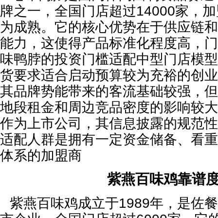
牌之一，全国门店超过14000家，
为成熟。它的核心优势在于供应链和
能力，这使得产品标准化程度高，门
味鸭脖的投资门槛适配中型门店模型
货要求适合启动预算较为充裕的创业
其品牌势能带来的客流基础较强，但
地段租金和周边竞品密度的影响较大
作为上市公司，其信息披露的规范性
适配人群是拥有一定资金储备、看重
体系的加盟商
紫燕百味鸡靠谱
紫燕百味鸡成立于1989年，是佐