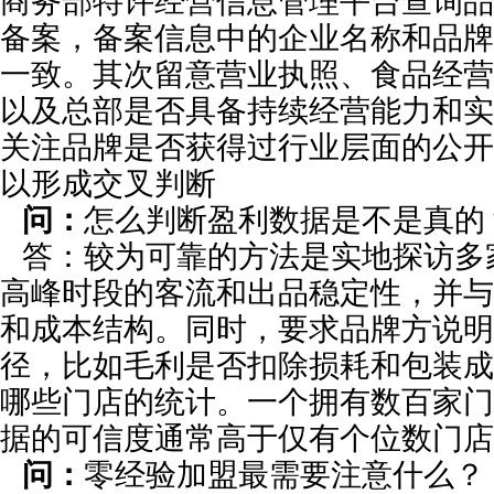
商务部特许经营信息管理平台查询品
备案，备案信息中的企业名称和品牌
一致。其次留意营业执照、食品经营
以及总部是否具备持续经营能力和实
关注品牌是否获得过行业层面的公开
以形成交叉判断
问：
怎么判断盈利数据是不是真的
答：较为可靠的方法是实地探访多
高峰时段的客流和出品稳定性，并与
和成本结构。同时，要求品牌方说明
径，比如毛利是否扣除损耗和包装成
哪些门店的统计。一个拥有数百家门
据的可信度通常高于仅有个位数门店
问：
零经验加盟最需要注意什么？