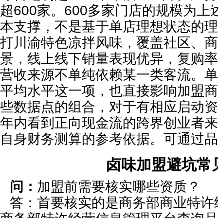
超600家。600多家门店的规模为
本支撑，不是基于单店理想状态的理
打川渝特色凉拌风味，覆盖社区、商
景，线上线下销量表现优异，复购率
营收来源不单纯依赖某一类客流。单
平均水平这一项，也直接影响加盟商
些数据点的组合，对于有相应启动资
年内看到正向现金流的跨界创业者来
自身财务测算的参考依据。可通过品
卤味加盟避坑常
问：
加盟前需要核实哪些资质？
答：首要核实的是商务部商业特许