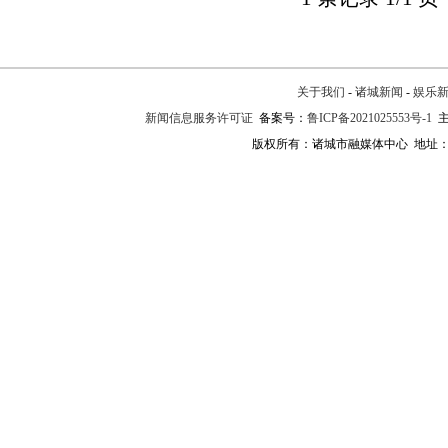
关于我们
-
诸城新闻
-
娱乐
新闻信息服务许可证
备案号：
鲁ICP备2021025553号-1
主
版权所有：诸城市融媒体中心 地址：诸城